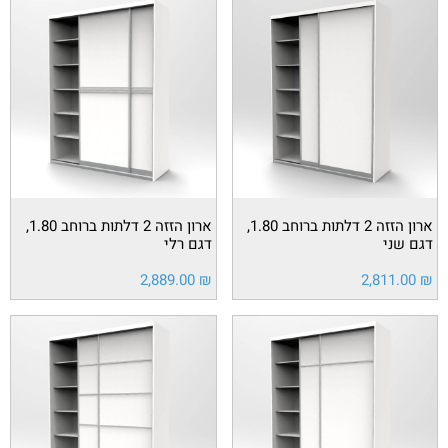
ארון הזזה 2 דלתות ברוחב 1.80,
ארון הזזה 2 דלתות ברוחב 1.80,
דגם שני
דגם רלי
2,889.00
₪
2,811.00
₪