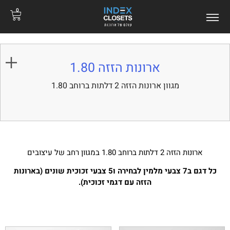
0
ארונות הזזה 1.80
מגוון ארונות הזזה 2 דלתות ברוחב 1.80
ארונות הזזה 2 דלתות ברוחב 1.80 במגוון רחב של עיצובים
כל דגם ב7 צבעי מלמין לבחירה ו5 צבעי זכוכית שונים (בארונות
הזזה עם דגמי זכוכית).