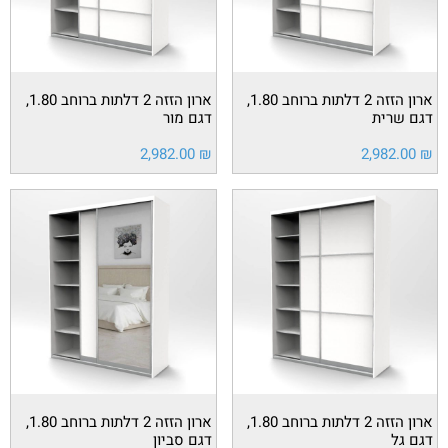
ארון הזזה 2 דלתות ברוחב 1.80,
ארון הזזה 2 דלתות ברוחב 1.80,
דגם שרית
דגם מור
2,982.00
₪
2,982.00
₪
ארון הזזה 2 דלתות ברוחב 1.80,
ארון הזזה 2 דלתות ברוחב 1.80,
דגם גל
דגם סביון