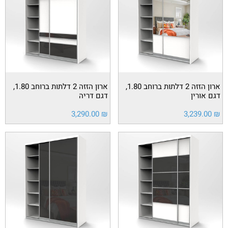
ארון הזזה 2 דלתות ברוחב 1.80,
ארון הזזה 2 דלתות ברוחב 1.80,
דגם אורין
דגם דריה
3,290.00
₪
3,239.00
₪