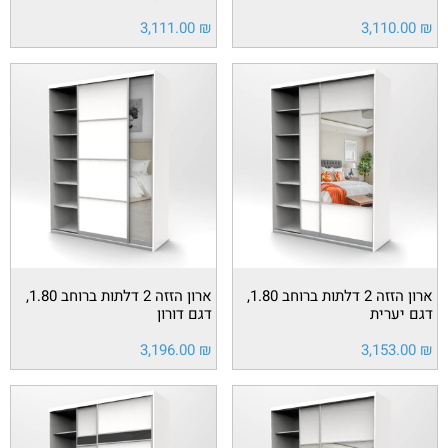
3,111.00
₪
3,110.00
₪
ארון הזזה 2 דלתות ברוחב 1.80,
ארון הזזה 2 דלתות ברוחב 1.80,
דגם יערית
דגם דורון
3,196.00
₪
3,153.00
₪