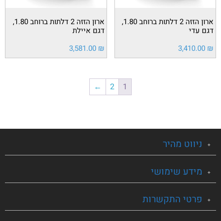
ארון הזזה 2 דלתות ברוחב 1.80,
ארון הזזה 2 דלתות ברוחב 1.80,
דגם עדי
דגם איילת
3,581.00
₪
3,410.00
₪
←
2
1
ניווט מהיר
מידע שימושי
פרטי התקשרות